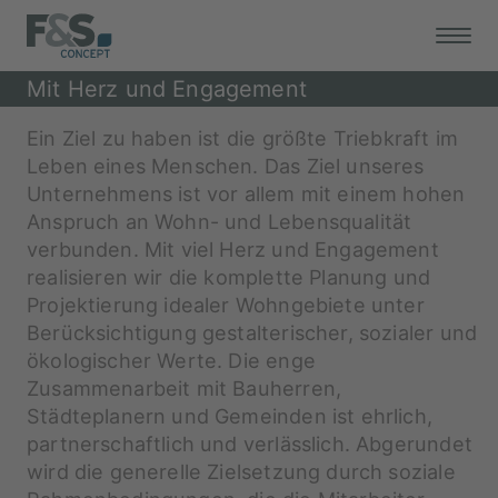
Mit Herz und Engagement
Ein Ziel zu haben ist die größte Triebkraft im
Leben eines Menschen. Das Ziel unseres
Unternehmens ist vor allem mit einem hohen
Anspruch an Wohn- und Lebensqualität
verbunden. Mit viel Herz und Engagement
realisieren wir die komplette Planung und
Projektierung idealer Wohngebiete unter
Berücksichtigung gestalterischer, sozialer und
ökologischer Werte. Die enge
Zusammenarbeit mit Bauherren,
Städteplanern und Gemeinden ist ehrlich,
partnerschaftlich und verlässlich. Abgerundet
wird die generelle Zielsetzung durch soziale