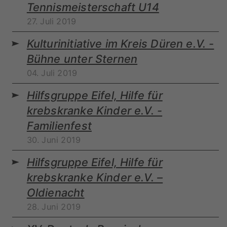
Tennismeisterschaft U14
27. Juli 2019
Kulturinitiative im Kreis Düren e.V. -
Bühne unter Sternen
04. Juli 2019
Hilfsgruppe Eifel, Hilfe für
krebskranke Kinder e.V. -
Familienfest
30. Juni 2019
Hilfsgruppe Eifel, Hilfe für
krebskranke Kinder e.V. –
Oldienacht
28. Juni 2019