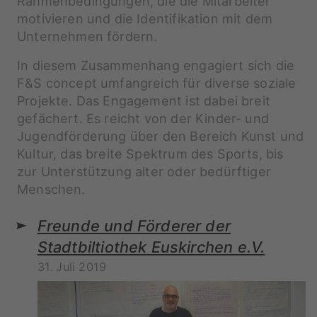
Rahmenbedingungen, die die Mitarbeiter
motivieren und die Identifikation mit dem
Unternehmen fördern.
In diesem Zusammenhang engagiert sich die
F&S concept umfangreich für diverse soziale
Projekte. Das Engagement ist dabei breit
gefächert. Es reicht von der Kinder- und
Jugendförderung über den Bereich Kunst und
Kultur, das breite Spektrum des Sports, bis
zur Unterstützung alter oder bedürftiger
Menschen.
Freunde und Förderer der
Stadtbiltiothek Euskirchen e.V.
31. Juli 2019