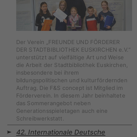
Der Verein „FREUNDE UND FÖRDERER
DER STADTBIBLIOTHEK EUSKIRCHEN e.V.“
unterstützt auf vielfältige Art und Weise
die Arbeit der Stadtbibliothek Euskirchen,
insbesondere bei ihrem
bildungspolitischen und kulturfördernden
Auftrag. Die F&S concept ist Mitglied im
Förderverein. In diesem Jahr beinhaltete
das Sommerangebot neben
Generationsspieletagen auch eine
Schreibwerkstatt.
42. Internationale Deutsche