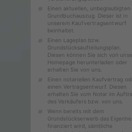
Einen aktuellen, unbeglaubigten
Grundbuchauszug. Dieser ist in
unserem Kaufvertragsentwurf
beinhaltet.
Einen Lageplan bzw.
Grundstücksaufteilungsplan.
Diesen können Sie sich von unse
Homepage herunterladen oder
erhalten Sie von uns.
Einen notariellen Kaufvertrag od
einen Vertragsentwurf. Diesen
erhalten Sie vom Notar im Auftr
des Verkäufers bzw. von uns.
Wenn bereits mit dem
Grundstückserwerb das Eigenhe
finanziert wird, sämtliche