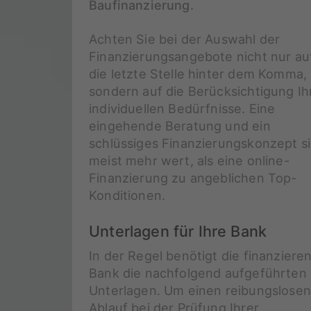
Baufinanzierung.
Achten Sie bei der Auswahl der
Finanzierungsangebote nicht nur au
die letzte Stelle hinter dem Komma,
sondern auf die Berücksichtigung Ih
individuellen Bedürfnisse. Eine
eingehende Beratung und ein
schlüssiges Finanzierungskonzept s
meist mehr wert, als eine online-
Finanzierung zu angeblichen Top-
Konditionen.
Unterlagen für Ihre Bank
In der Regel benötigt die finanziere
Bank die nachfolgend aufgeführten
Unterlagen. Um einen reibungslosen
Ablauf bei der Prüfung Ihrer