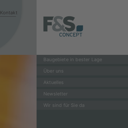
Kontakt
Baugebiete in bester Lage
Über uns
Aktuelles
Newsletter
Wir sind für Sie da