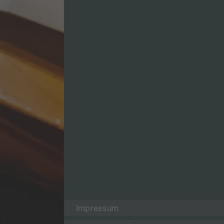
Impressum