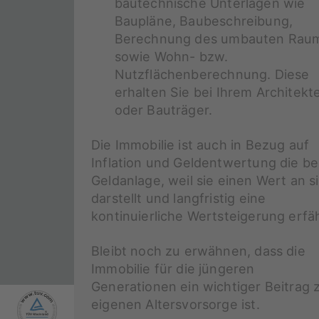
bautechnische Unterlagen wie
Baupläne, Baubeschreibung,
Berechnung des umbauten Rau
sowie Wohn- bzw.
Nutzflächenberechnung. Diese
erhalten Sie bei Ihrem Architekt
oder Bauträger.
Die Immobilie ist auch in Bezug auf
Inflation und Geldentwertung die be
Geldanlage, weil sie einen Wert an s
darstellt und langfristig eine
kontinuierliche Wertsteigerung erfäh
Bleibt noch zu erwähnen, dass die
Immobilie für die jüngeren
Generationen ein wichtiger Beitrag 
eigenen Altersvorsorge ist.