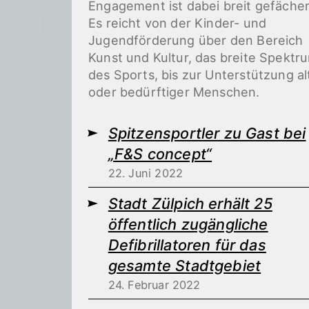
Engagement ist dabei breit gefächer
Es reicht von der Kinder- und
Jugendförderung über den Bereich
Kunst und Kultur, das breite Spektr
des Sports, bis zur Unterstützung al
oder bedürftiger Menschen.
Spitzensportler zu Gast bei
„F&S concept“
22. Juni 2022
Stadt Zülpich erhält 25
öffentlich zugängliche
Defibrillatoren für das
gesamte Stadtgebiet
24. Februar 2022