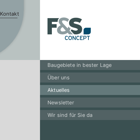
Kontakt
Baugebiete in bester Lage
Über uns
Aktuelles
Newsletter
Wir sind für Sie da