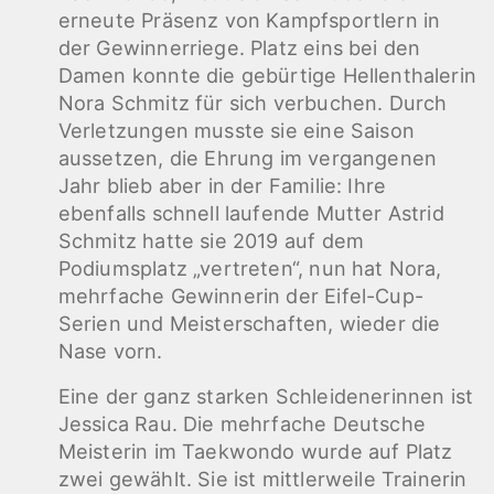
erneute Präsenz von Kampfsportlern in
der Gewinnerriege. Platz eins bei den
Damen konnte die gebürtige Hellenthalerin
Nora Schmitz für sich verbuchen. Durch
Verletzungen musste sie eine Saison
aussetzen, die Ehrung im vergangenen
Jahr blieb aber in der Familie: Ihre
ebenfalls schnell laufende Mutter Astrid
Schmitz hatte sie 2019 auf dem
Podiumsplatz „vertreten“, nun hat Nora,
mehrfache Gewinnerin der Eifel-Cup-
Serien und Meisterschaften, wieder die
Nase vorn.
Eine der ganz starken Schleidenerinnen ist
Jessica Rau. Die mehrfache Deutsche
Meisterin im Taekwondo wurde auf Platz
zwei gewählt. Sie ist mittlerweile Trainerin