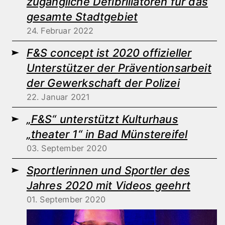
zugängliche Defibrillatoren für das
gesamte Stadtgebiet
24. Februar 2022
F&S concept ist 2020 offizieller
Unterstützer der Präventionsarbeit
der Gewerkschaft der Polizei
22. Januar 2021
„F&S“ unterstützt Kulturhaus
„theater 1“ in Bad Münstereifel
03. September 2020
Sportlerinnen und Sportler des
Jahres 2020 mit Videos geehrt
01. September 2020