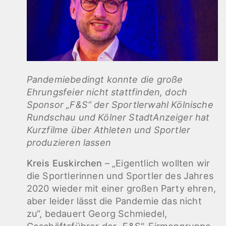
Pandemiebedingt konnte die große
Ehrungsfeier nicht stattfinden, doch
Sponsor „F&S“ der Sportlerwahl Kölnische
Rundschau und Kölner StadtAnzeiger hat
Kurzfilme über Athleten und Sportler
produzieren lassen
Kreis Euskirchen
– „Eigentlich wollten wir
die Sportlerinnen und Sportler des Jahres
2020 wieder mit einer großen Party ehren,
aber leider lässt die Pandemie das nicht
zu“, bedauert Georg Schmiedel,