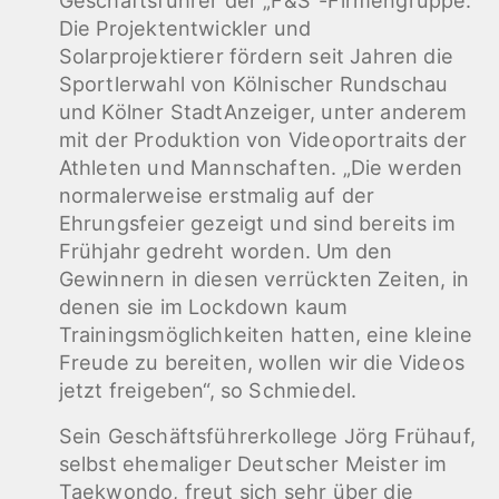
Geschäftsführer der „F&S“-Firmengruppe.
Die Projektentwickler und
Solarprojektierer fördern seit Jahren die
Sportlerwahl von Kölnischer Rundschau
und Kölner StadtAnzeiger, unter anderem
mit der Produktion von Videoportraits der
Athleten und Mannschaften. „Die werden
normalerweise erstmalig auf der
Ehrungsfeier gezeigt und sind bereits im
Frühjahr gedreht worden. Um den
Gewinnern in diesen verrückten Zeiten, in
denen sie im Lockdown kaum
Trainingsmöglichkeiten hatten, eine kleine
Freude zu bereiten, wollen wir die Videos
jetzt freigeben“, so Schmiedel.
Sein Geschäftsführerkollege Jörg Frühauf,
selbst ehemaliger Deutscher Meister im
Taekwondo, freut sich sehr über die