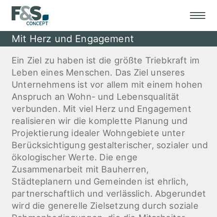
Mit Herz und Engagement
Ein Ziel zu haben ist die größte Triebkraft im
Leben eines Menschen. Das Ziel unseres
Unternehmens ist vor allem mit einem hohen
Anspruch an Wohn- und Lebensqualität
verbunden. Mit viel Herz und Engagement
realisieren wir die komplette Planung und
Projektierung idealer Wohngebiete unter
Berücksichtigung gestalterischer, sozialer und
ökologischer Werte. Die enge
Zusammenarbeit mit Bauherren,
Städteplanern und Gemeinden ist ehrlich,
partnerschaftlich und verlässlich. Abgerundet
wird die generelle Zielsetzung durch soziale