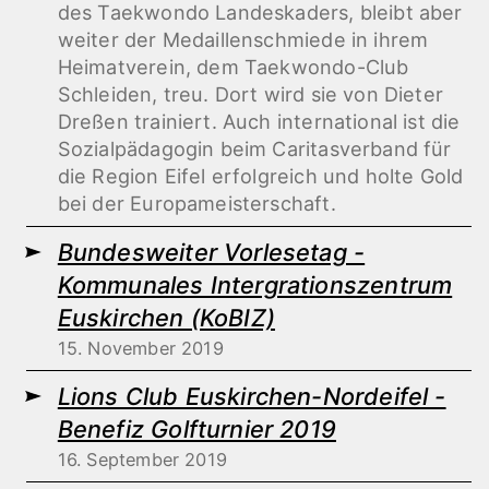
des Taekwondo Landeskaders, bleibt aber
weiter der Medaillenschmiede in ihrem
Heimatverein, dem Taekwondo-Club
Schleiden, treu. Dort wird sie von Dieter
Dreßen trainiert. Auch international ist die
Sozialpädagogin beim Caritasverband für
die Region Eifel erfolgreich und holte Gold
bei der Europameisterschaft.
Bundesweiter Vorlesetag -
Kommunales Intergrationszentrum
Euskirchen (KoBIZ)
15. November 2019
Lions Club Euskirchen-Nordeifel -
Benefiz Golfturnier 2019
16. September 2019