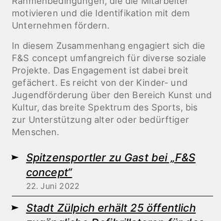
Rahmenbedingungen, die die Mitarbeiter
motivieren und die Identifikation mit dem
Unternehmen fördern.
In diesem Zusammenhang engagiert sich die
F&S concept umfangreich für diverse soziale
Projekte. Das Engagement ist dabei breit
gefächert. Es reicht von der Kinder- und
Jugendförderung über den Bereich Kunst und
Kultur, das breite Spektrum des Sports, bis
zur Unterstützung alter oder bedürftiger
Menschen.
Spitzensportler zu Gast bei „F&S
concept“
22. Juni 2022
Stadt Zülpich erhält 25 öffentlich