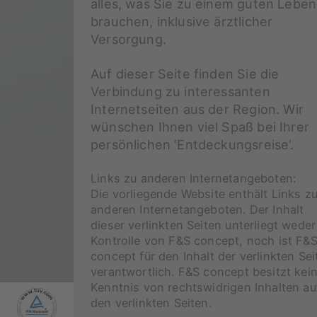
alles, was Sie zu einem guten Leben
brauchen, inklusive ärztlicher
Versorgung.
Auf dieser Seite finden Sie die
Verbindung zu interessanten
Internetseiten aus der Region. Wir
wünschen Ihnen viel Spaß bei Ihrer
persönlichen ‘Entdeckungsreise‘.
Links zu anderen Internetangeboten:
Die vorliegende Website enthält Links z
anderen Internetangeboten. Der Inhalt
dieser verlinkten Seiten unterliegt weder
Kontrolle von F&S concept, noch ist F&
concept für den Inhalt der verlinkten Sei
verantwortlich. F&S concept besitzt kei
Kenntnis von rechtswidrigen Inhalten au
den verlinkten Seiten.