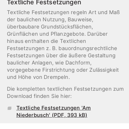
Textliche Festsetzungen
Textliche Festsetzungen regeln Art und Maß
der baulichen Nutzung, Bauweise,
überbaubare Grundstücksflächen,
Grünflächen und Pflanzgebote. Darüber
hinaus enthalten die Textlichen
Festsetzungen z. B. bauordnungsrechtliche
Festsetzungen über die äußere Gestaltung
baulicher Anlagen, wie Dachform,
vorgegebene Firstrichtung oder Zulässigkeit
und Höhe von Drempeln.
Die kompletten textlichen Festsetzungen zum
Download finden Sie hier:
Textliche Festsetzungen 'Am
Niederbusch' (PDF, 393 kB)