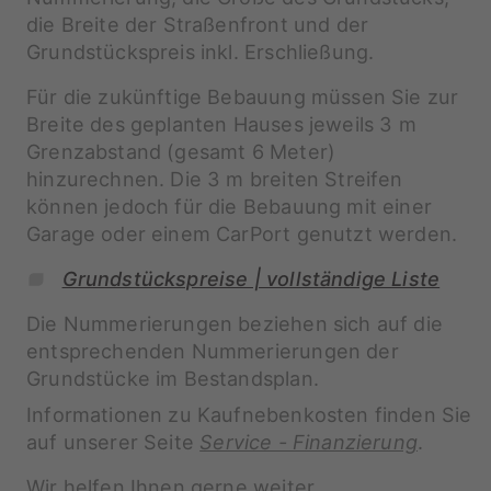
die Breite der Straßenfront und der
Grundstückspreis inkl. Erschließung.
Für die zukünftige Bebauung müssen Sie zur
Breite des geplanten Hauses jeweils 3 m
Grenzabstand (gesamt 6 Meter)
hinzurechnen. Die 3 m breiten Streifen
können jedoch für die Bebauung mit einer
Garage oder einem CarPort genutzt werden.
Grundstückspreise | vollständige Liste
Die Nummerierungen beziehen sich auf die
entsprechenden Nummerierungen der
Grundstücke im Bestandsplan.
Informationen zu Kaufnebenkosten finden Sie
auf unserer Seite
Service - Finanzierung
.
Wir helfen Ihnen gerne weiter.